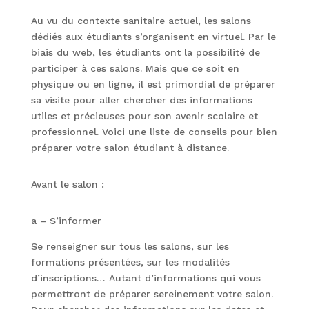
Au vu du contexte sanitaire actuel, les salons
dédiés aux étudiants s’organisent en virtuel. Par le
biais du web, les étudiants ont la possibilité de
participer à ces salons. Mais que ce soit en
physique ou en ligne, il est primordial de préparer
sa visite pour aller chercher des informations
utiles et précieuses pour son avenir scolaire et
professionnel. Voici une liste de conseils pour bien
préparer votre salon étudiant à distance.
Avant le salon :
a – S’informer
Se renseigner sur tous les salons, sur les
formations présentées, sur les modalités
d’inscriptions… Autant d’informations qui vous
permettront de préparer sereinement votre salon.