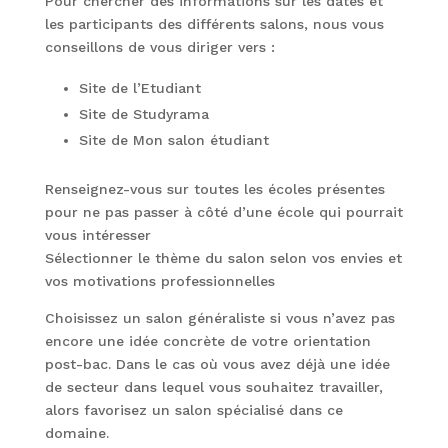
Pour chercher des informations sur les dates et
les participants des différents salons, nous vous
conseillons de vous diriger vers :
Site de l’Etudiant
Site de Studyrama
Site de Mon salon étudiant
Renseignez-vous sur toutes les écoles présentes
pour ne pas passer à côté d’une école qui pourrait
vous intéresser
Sélectionner le thème du salon selon vos envies et
vos motivations professionnelles
Choisissez un salon généraliste si vous n’avez pas
encore une idée concrète de votre orientation
post-bac. Dans le cas où vous avez déjà une idée
de secteur dans lequel vous souhaitez travailler,
alors favorisez un salon spécialisé dans ce
domaine.