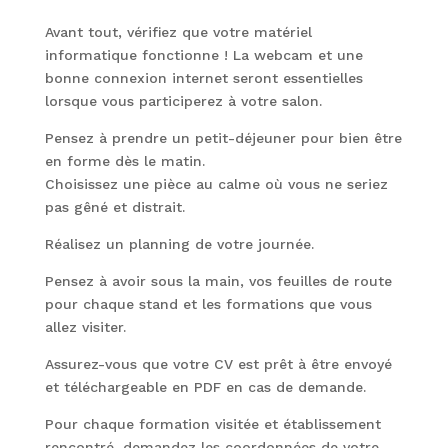
Avant tout, vérifiez que votre matériel
informatique fonctionne ! La webcam et une
bonne connexion internet seront essentielles
lorsque vous participerez à votre salon.
Pensez à prendre un petit-déjeuner pour bien être
en forme dès le matin.
Choisissez une pièce au calme où vous ne seriez
pas gêné et distrait.
Réalisez un planning de votre journée.
Pensez à avoir sous la main, vos feuilles de route
pour chaque stand et les formations que vous
allez visiter.
Assurez-vous que votre CV est prêt à être envoyé
et téléchargeable en PDF en cas de demande.
Pour chaque formation visitée et établissement
rencontré, demandez les coordonnées de votre