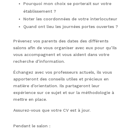
Pourquoi mon choix se porterait sur votre
établissement ?
Noter les coordonnées de votre interlocuteur
Quand ont lieu les journées portes ouvertes ?
Prévenez vos parents des dates des différents
salons afin de vous organiser avec eux pour qu’ils
vous accompagnent et vous aident dans votre
recherche d’information.
Échangez avec vos professeurs actuels, ils vous
apporteront des conseils utiles et précieux en
matière d’orientation. Ils partageront leur
expérience sur ce sujet et sur la méthodologie à
mettre en place.
Assurez-vous que votre CV est à jour.
Pendant le salon :