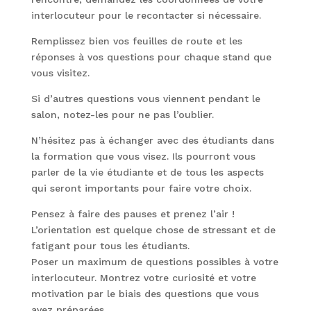
interlocuteur pour le recontacter si nécessaire.
Remplissez bien vos feuilles de route et les
réponses à vos questions pour chaque stand que
vous visitez.
Si d’autres questions vous viennent pendant le
salon, notez-les pour ne pas l’oublier.
N’hésitez pas à échanger avec des étudiants dans
la formation que vous visez. Ils pourront vous
parler de la vie étudiante et de tous les aspects
qui seront importants pour faire votre choix.
Pensez à faire des pauses et prenez l’air !
L’orientation est quelque chose de stressant et de
fatigant pour tous les étudiants.
Poser un maximum de questions possibles à votre
interlocuteur. Montrez votre curiosité et votre
motivation par le biais des questions que vous
avez préparées.