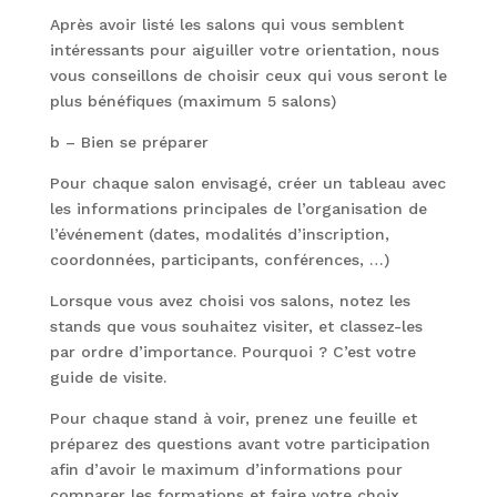
Après avoir listé les salons qui vous semblent
intéressants pour aiguiller votre orientation, nous
vous conseillons de choisir ceux qui vous seront le
plus bénéfiques (maximum 5 salons)
b – Bien se préparer
Pour chaque salon envisagé, créer un tableau avec
les informations principales de l’organisation de
l’événement (dates, modalités d’inscription,
coordonnées, participants, conférences, …)
Lorsque vous avez choisi vos salons, notez les
stands que vous souhaitez visiter, et classez-les
par ordre d’importance. Pourquoi ? C’est votre
guide de visite.
Pour chaque stand à voir, prenez une feuille et
préparez des questions avant votre participation
afin d’avoir le maximum d’informations pour
comparer les formations et faire votre choix