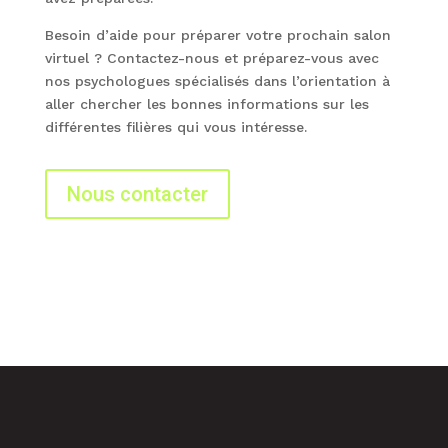
Besoin d’aide pour préparer votre prochain salon
virtuel ? Contactez-nous et préparez-vous avec
nos psychologues spécialisés dans l’orientation à
aller chercher les bonnes informations sur les
différentes filières qui vous intéresse.
Nous contacter