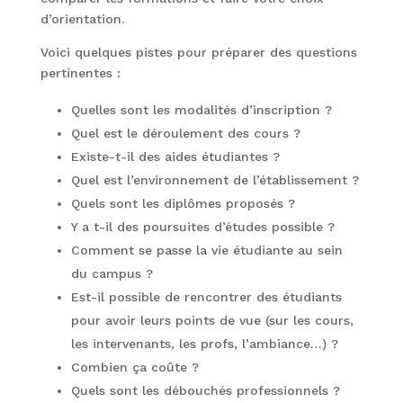
d’orientation.
Voici quelques pistes pour préparer des questions
pertinentes :
Quelles sont les modalités d’inscription ?
Quel est le déroulement des cours ?
Existe-t-il des aides étudiantes ?
Quel est l’environnement de l’établissement ?
Quels sont les diplômes proposés ?
Y a t-il des poursuites d’études possible ?
Comment se passe la vie étudiante au sein
du campus ?
Est-il possible de rencontrer des étudiants
pour avoir leurs points de vue (sur les cours,
les intervenants, les profs, l’ambiance…) ?
Combien ça coûte ?
Quels sont les débouchés professionnels ?