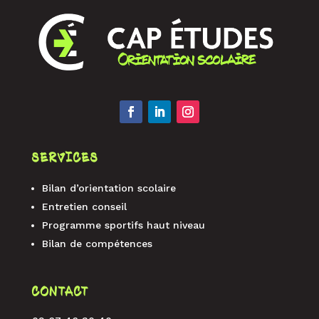
SERVICES
Bilan d’orientation scolaire
Entretien conseil
Programme sportifs haut niveau
Bilan de compétences
CONTACT