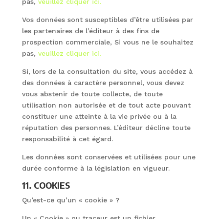
pas,
veuillez cliquer ici.
Vos données sont susceptibles d’être utilisées par
les partenaires de l’éditeur à des fins de
prospection commerciale, Si vous ne le souhaitez
pas,
veuillez cliquer ici.
Si, lors de la consultation du site, vous accédez à
des données à caractère personnel, vous devez
vous abstenir de toute collecte, de toute
utilisation non autorisée et de tout acte pouvant
constituer une atteinte à la vie privée ou à la
réputation des personnes. L’éditeur décline toute
responsabilité à cet égard.
Les données sont conservées et utilisées pour une
durée conforme à la législation en vigueur.
11. COOKIES
Qu’est-ce qu’un « cookie » ?
Un « Cookie » ou traceur est un fichier