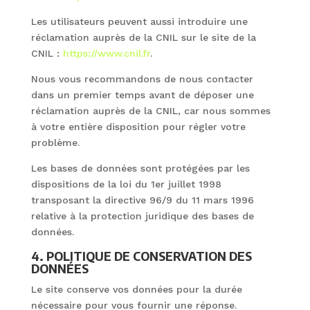
Les utilisateurs peuvent aussi introduire une
réclamation auprès de la CNIL sur le site de la
CNIL :
https://www.cnil.fr
.
Nous vous recommandons de nous contacter
dans un premier temps avant de déposer une
réclamation auprès de la CNIL, car nous sommes
à votre entière disposition pour régler votre
problème.
Les bases de données sont protégées par les
dispositions de la loi du 1er juillet 1998
transposant la directive 96/9 du 11 mars 1996
relative à la protection juridique des bases de
données.
4. POLITIQUE DE CONSERVATION DES
DONNÉES
Le site conserve vos données pour la durée
nécessaire pour vous fournir une réponse.