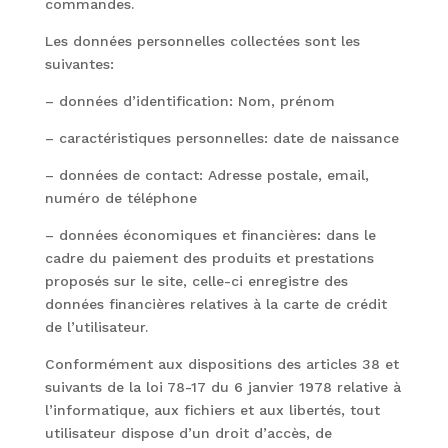
commandes.
Les données personnelles collectées sont les
suivantes:
– données d’identification: Nom, prénom
– caractéristiques personnelles: date de naissance
– données de contact: Adresse postale, email,
numéro de téléphone
– données économiques et financières: dans le
cadre du paiement des produits et prestations
proposés sur le site, celle-ci enregistre des
données financières relatives à la carte de crédit
de l’utilisateur.
Conformément aux dispositions des articles 38 et
suivants de la loi 78-17 du 6 janvier 1978 relative à
l’informatique, aux fichiers et aux libertés, tout
utilisateur dispose d’un droit d’accès, de