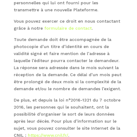
personnelles qui lui ont fourni pour les
transmettre à une nouvelle Plateforme.
Vous pouvez exercer ce droit en nous contactant
grâce à notre
formulaire de contact
.
Toute demande doit être accompagnée de la
photocopie d’un titre d’identité en cours de
validité signé et faire mention de l’adresse à
laquelle l’éditeur pourra contacter le demandeur.
La réponse sera adressée dans le mois suivant la
réception de la demande. Ce délai d’un mois peut
être prolongé de deux mois si la complexité de la
demande et/ou le nombre de demandes l’exigent.
De plus, et depuis la loi n°2016-1321 du 7 octobre
2016, les personnes qui le souhaitent, ont la
possibilité d’organiser le sort de leurs données
après leur décès. Pour plus d’information sur le
sujet, vous pouvez consulter le site Internet de la
CNIL :
https://www.cnil.fr/
.