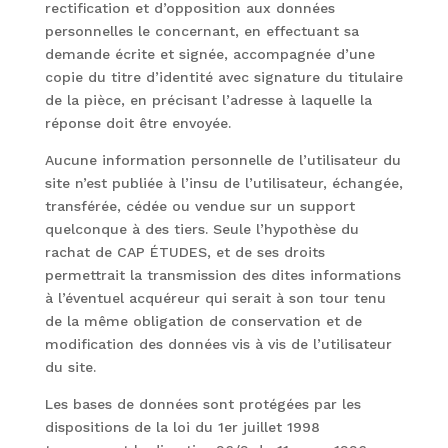
rectification et d’opposition aux données
personnelles le concernant, en effectuant sa
demande écrite et signée, accompagnée d’une
copie du titre d’identité avec signature du titulaire
de la pièce, en précisant l’adresse à laquelle la
réponse doit être envoyée.
Aucune information personnelle de l’utilisateur du
site n’est publiée à l’insu de l’utilisateur, échangée,
transférée, cédée ou vendue sur un support
quelconque à des tiers. Seule l’hypothèse du
rachat de CAP ÉTUDES, et de ses droits
permettrait la transmission des dites informations
à l’éventuel acquéreur qui serait à son tour tenu
de la même obligation de conservation et de
modification des données vis à vis de l’utilisateur
du site.
Les bases de données sont protégées par les
dispositions de la loi du 1er juillet 1998