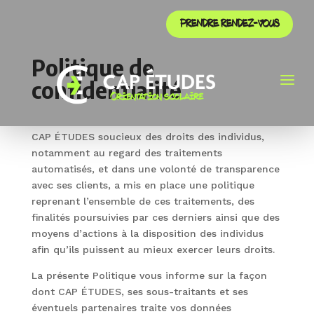
PRENDRE RENDEZ-VOUS
Politique de
a
confidentialité
CAP ÉTUDES soucieux des droits des individus,
notamment au regard des traitements
automatisés, et dans une volonté de transparence
avec ses clients, a mis en place une politique
reprenant l’ensemble de ces traitements, des
finalités poursuivies par ces derniers ainsi que des
moyens d’actions à la disposition des individus
afin qu’ils puissent au mieux exercer leurs droits.
La présente Politique vous informe sur la façon
dont CAP ÉTUDES, ses sous-traitants et ses
éventuels partenaires traite vos données