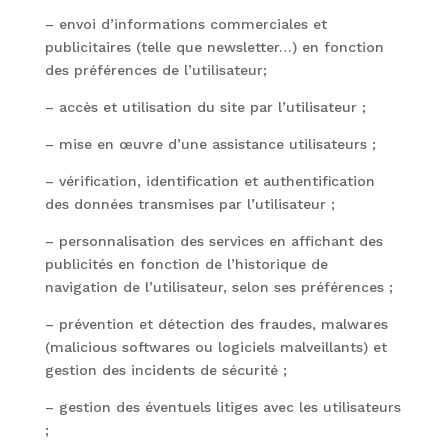
– envoi d’informations commerciales et
publicitaires (telle que newsletter…) en fonction
des préférences de l’utilisateur;
– accès et utilisation du site par l’utilisateur ;
– mise en œuvre d’une assistance utilisateurs ;
– vérification, identification et authentification
des données transmises par l’utilisateur ;
– personnalisation des services en affichant des
publicités en fonction de l’historique de
navigation de l’utilisateur, selon ses préférences ;
– prévention et détection des fraudes, malwares
(malicious softwares ou logiciels malveillants) et
gestion des incidents de sécurité ;
– gestion des éventuels litiges avec les utilisateurs
;