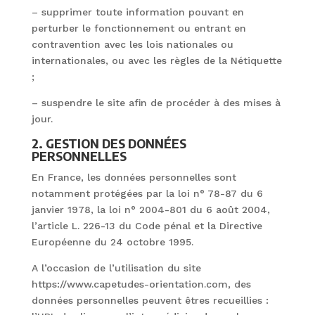
– supprimer toute information pouvant en
perturber le fonctionnement ou entrant en
contravention avec les lois nationales ou
internationales, ou avec les règles de la Nétiquette
;
– suspendre le site afin de procéder à des mises à
jour.
2. GESTION DES DONNÉES
PERSONNELLES
En France, les données personnelles sont
notamment protégées par la loi n° 78-87 du 6
janvier 1978, la loi n° 2004-801 du 6 août 2004,
l’article L. 226-13 du Code pénal et la Directive
Européenne du 24 octobre 1995.
A l’occasion de l’utilisation du site
https://www.capetudes-orientation.com, des
données personnelles peuvent êtres recueillies :