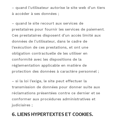
– quand l’utilisateur autorise le site web d’un tiers
à accéder à ses données ;
– quand le site recourt aux services de
prestataires pour fournir les services de paiement.
Ces prestataires disposent d’un accès limité aux
données de l’utilisateur, dans le cadre de
l’exécution de ces prestations, et ont une
obligation contractuelle de les utiliser en
conformité avec les dispositions de la
réglementation applicable en matière de
protection des données à caractère personnel ;
– si la loi l’exige, le site peut effectuer la
transmission de données pour donner suite aux
réclamations présentées contre ce dernier et se
conformer aux procédures administratives et
judiciaires ;
6. LIENS HYPERTEXTES ET COOKIES.