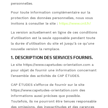
personnelles.
Pour toute information complémentaire sur la
protection des données personnelles, nous vous
invitons à consulter le site :
https://www.cnil.fr/
La version actuellement en ligne de ces conditions
d’utilisation est la seule opposable pendant toute
la durée d’utilisation du site et jusqu’à ce qu’une
nouvelle version la remplace.
1. DESCRIPTION DES SERVICES FOURNIS.
Le site https://www.capetudes-orientation.com a
pour objet de fournir une information concernant
l’ensemble des activités de CAP ÉTUDES.
CAP ÉTUDES s’efforce de fournir sur le site
https://www.capetudes-orientation.com des
informations aussi précises que possible.
Toutefois, ils ne pourront être tenues responsable
des omissions, des inexactitudes et des carences