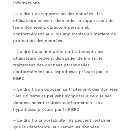
informations.
– Le droit de suppression des données : les
utilisateurs peuvent demander la suppression de
leurs données à caractère personnel,
conformément aux lois applicables en matière de
protection des données.
– Le droit à la limitation du traitement : les
utilisateurs peuvent demander de limiter le
traitement des données personnelles
conformément aux hypothèses prévues par le
RGPD.
– Le droit de s’opposer au traitement des données
: les utilisateurs peuvent s’opposer à ce que ses
données soient traitées conformément aux
hypothèses prévues par le RGPD.
– Le droit à la portabilité : ils peuvent réclamer
que la Plateforme leur remet les données