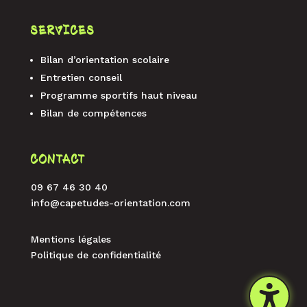
SERVICES
Bilan d’orientation scolaire
Entretien conseil
Programme sportifs haut niveau
Bilan de compétences
CONTACT
09 67 46 30 40
info@capetudes-orientation.com
Mentions légales
Politique de confidentialité