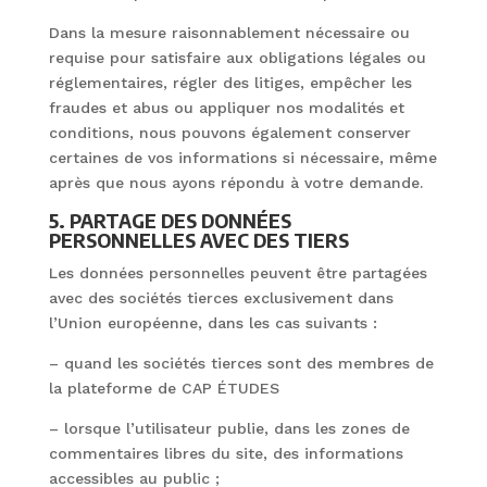
Dans la mesure raisonnablement nécessaire ou
requise pour satisfaire aux obligations légales ou
réglementaires, régler des litiges, empêcher les
fraudes et abus ou appliquer nos modalités et
conditions, nous pouvons également conserver
certaines de vos informations si nécessaire, même
après que nous ayons répondu à votre demande.
5. PARTAGE DES DONNÉES
PERSONNELLES AVEC DES TIERS
Les données personnelles peuvent être partagées
avec des sociétés tierces exclusivement dans
l’Union européenne, dans les cas suivants :
– quand les sociétés tierces sont des membres de
la plateforme de CAP ÉTUDES
– lorsque l’utilisateur publie, dans les zones de
commentaires libres du site, des informations
accessibles au public ;