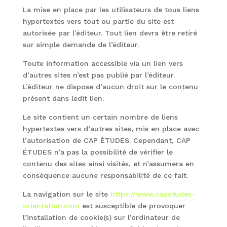
La mise en place par les utilisateurs de tous liens
hypertextes vers tout ou partie du site est
autorisée par l’éditeur. Tout lien devra être retiré
sur simple demande de l’éditeur.
Toute information accessible via un lien vers
d’autres sites n’est pas publié par l’éditeur.
L’éditeur ne dispose d’aucun droit sur le contenu
présent dans ledit lien.
Le site contient un certain nombre de liens
hypertextes vers d’autres sites, mis en place avec
l’autorisation de CAP ÉTUDES. Cependant, CAP
ÉTUDES n’a pas la possibilité de vérifier le
contenu des sites ainsi visités, et n’assumera en
conséquence aucune responsabilité de ce fait.
La navigation sur le site
https://www.capetudes-
orientation.com
est susceptible de provoquer
l’installation de cookie(s) sur l’ordinateur de