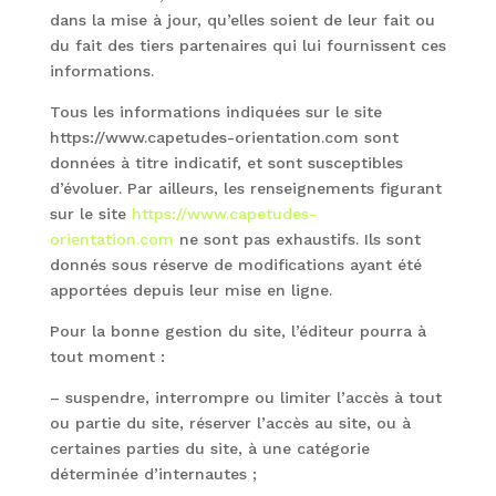
dans la mise à jour, qu’elles soient de leur fait ou
du fait des tiers partenaires qui lui fournissent ces
informations.
Tous les informations indiquées sur le site
https://www.capetudes-orientation.com sont
données à titre indicatif, et sont susceptibles
d’évoluer. Par ailleurs, les renseignements figurant
sur le site
https://www.capetudes-
orientation.com
ne sont pas exhaustifs. Ils sont
donnés sous réserve de modifications ayant été
apportées depuis leur mise en ligne.
Pour la bonne gestion du site, l’éditeur pourra à
tout moment :
– suspendre, interrompre ou limiter l’accès à tout
ou partie du site, réserver l’accès au site, ou à
certaines parties du site, à une catégorie
déterminée d’internautes ;