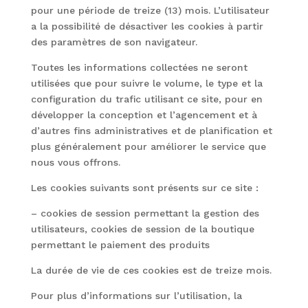
pour une période de treize (13) mois. L’utilisateur
a la possibilité de désactiver les cookies à partir
des paramètres de son navigateur.
Toutes les informations collectées ne seront
utilisées que pour suivre le volume, le type et la
configuration du trafic utilisant ce site, pour en
développer la conception et l’agencement et à
d’autres fins administratives et de planification et
plus généralement pour améliorer le service que
nous vous offrons.
Les cookies suivants sont présents sur ce site :
– cookies de session permettant la gestion des
utilisateurs, cookies de session de la boutique
permettant le paiement des produits
La durée de vie de ces cookies est de treize mois.
Pour plus d’informations sur l’utilisation, la