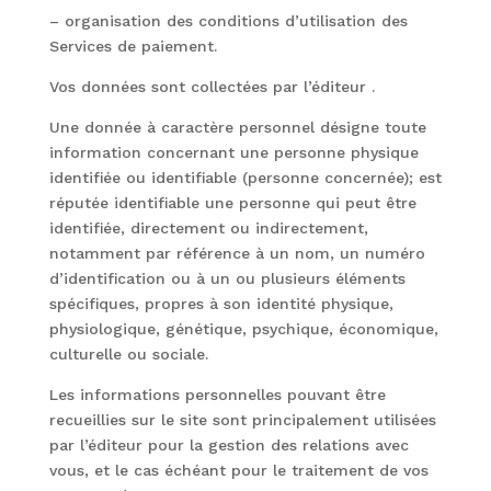
– organisation des conditions d’utilisation des
Services de paiement.
Vos données sont collectées par l’éditeur .
Une donnée à caractère personnel désigne toute
information concernant une personne physique
identifiée ou identifiable (personne concernée); est
réputée identifiable une personne qui peut être
identifiée, directement ou indirectement,
notamment par référence à un nom, un numéro
d’identification ou à un ou plusieurs éléments
spécifiques, propres à son identité physique,
physiologique, génétique, psychique, économique,
culturelle ou sociale.
Les informations personnelles pouvant être
recueillies sur le site sont principalement utilisées
par l’éditeur pour la gestion des relations avec
vous, et le cas échéant pour le traitement de vos